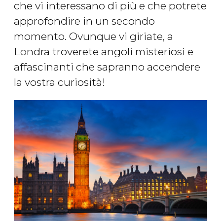
che vi interessano di più e che potrete
approfondire in un secondo
momento. Ovunque vi giriate, a
Londra troverete angoli misteriosi e
affascinanti che sapranno accendere
la vostra curiosità!