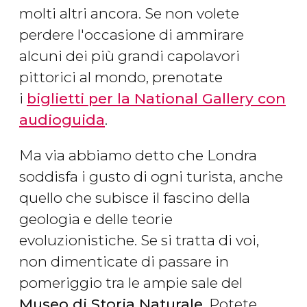
molti altri ancora. Se non volete
perdere l'occasione di ammirare
alcuni dei più grandi capolavori
pittorici al mondo, prenotate
i
biglietti per la National Gallery con
audioguida
.
Ma via abbiamo detto che Londra
soddisfa i gusto di ogni turista, anche
quello che subisce il fascino della
geologia e delle teorie
evoluzionistiche. Se si tratta di voi,
non dimenticate di passare in
pomeriggio tra le ampie sale del
Museo di Storia Naturale
. Potete