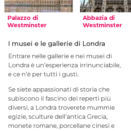
Palazzo di
Abbazia di
Westminster
Westminster
I musei e le gallerie di Londra
Entrare nelle gallerie e nei musei di
Londra è un'esperienza irrinunciabile,
e ce n'è per tutti i gusti.
Se siete appassionati di storia che
subiscono il fascino dei reperti più
diversi, a Londra troverete mummie
egizie, sculture dell'antica Grecia,
monete romane, porcellane cinesi e