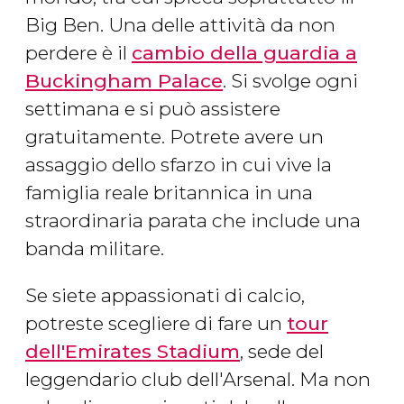
Big Ben. Una delle attività da non
perdere è il
cambio della guardia a
Buckingham Palace
. Si svolge ogni
settimana e si può assistere
gratuitamente. Potrete avere un
assaggio dello sfarzo in cui vive la
famiglia reale britannica in una
straordinaria parata che include una
banda militare.
Se siete appassionati di calcio,
potreste scegliere di fare un
tour
dell'Emirates Stadium
, sede del
leggendario club dell'Arsenal. Ma non