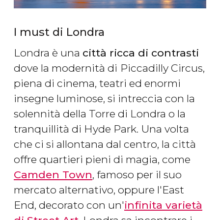
I must di Londra
Londra è una
città ricca di contrasti
dove la modernità di
Piccadilly Circus,
piena di cinema, teatri ed enormi
insegne luminose, si intreccia con la
solennità della Torre di Londra o la
tranquillità di Hyde Park. Una volta
che ci si allontana dal centro, la città
offre quartieri pieni di magia, come
Camden Town
, famoso per il suo
mercato alternativo, oppure l'East
End, decorato con un'
infinita varietà