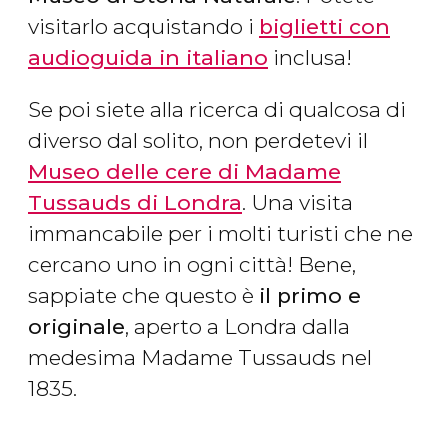
visitarlo acquistando i
biglietti con
audioguida in italiano
inclusa!
Se poi siete alla ricerca di qualcosa di
diverso dal solito, non perdetevi il
Museo delle cere di Madame
Tussauds di Londra
. Una visita
immancabile per i molti turisti che ne
cercano uno in ogni città! Bene,
sappiate che questo è
il primo e
originale
, aperto a Londra dalla
medesima Madame Tussauds nel
1835.