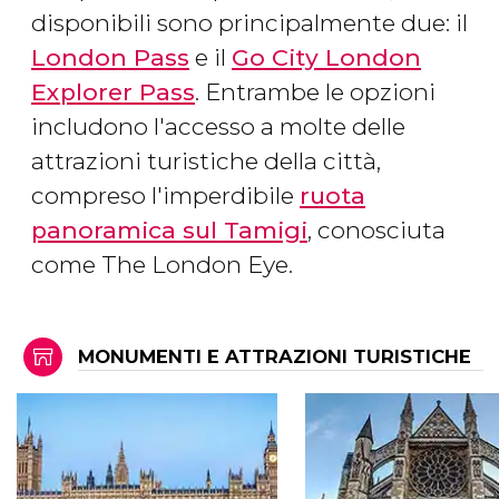
disponibili sono principalmente due: il
London Pass
e il
Go City London
Explorer Pass
. Entrambe le opzioni
includono l'accesso a molte delle
attrazioni turistiche della città,
compreso l'imperdibile
ruota
panoramica sul Tamigi
, conosciuta
come The London Eye.
MONUMENTI E ATTRAZIONI TURISTICHE