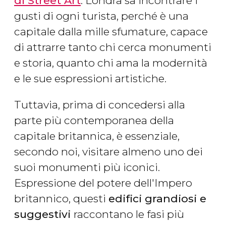
di Street Art
. Londra sa incontrare i
gusti di ogni turista, perché è una
capitale dalla mille sfumature, capace
di attrarre tanto chi cerca monumenti
e storia, quanto chi ama la modernità
e le sue espressioni artistiche.
Tuttavia, prima di concedersi alla
parte più contemporanea della
capitale britannica, è essenziale,
secondo noi, visitare almeno uno dei
suoi monumenti più iconici.
Espressione del potere dell'Impero
britannico, questi
edifici grandiosi e
suggestivi
raccontano le fasi più