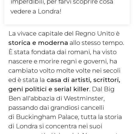
imperdibili, per farvi scoprire cosa
vedere a Londra!
La vivace
capitale del Regno Unito è
storica e moderna
allo stesso tempo.
È stata fondata dai romani, ha visto
nascere e morire regni e governi, ha
cambiato volto molte volte nei secoli
ed è stata la
casa di artisti, scrittori,
geni politici e serial killer
. Dal Big
Ben all'abbazia di Westminster,
passando dai grandiosi cancelli
di Buckingham Palace, tutta la storia
di Londra si concentra nei suoi