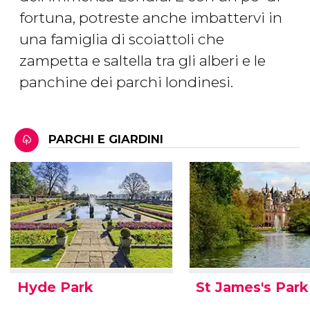
fortuna, potreste anche imbattervi in
una famiglia di scoiattoli che
zampetta e saltella tra gli alberi e le
panchine dei parchi londinesi.
PARCHI E GIARDINI
Hyde Park
St James's Park