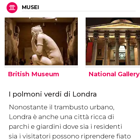
MUSEI
British Museum
National Gallery
I polmoni verdi di Londra
Nonostante il trambusto urbano,
Londra è anche una città ricca di
parchi e giardini dove sia i residenti
sia i visitatori possono riprendere fiato