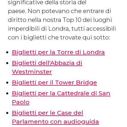
significative della storia del
paese. Non potevano che entrare di
diritto nella nostra Top 10 dei luoghi
imperdibili di Londra, tutti accessibili
con i biglietti che trovate qui sotto:
Biglietti per la Torre di Londra
Biglietti dell'Abbazia di
Westminster
Biglietti per il Tower Bridge
Biglietti per la Cattedrale di San
Paolo
Biglietti per le Case del
Parlamento con audioguida