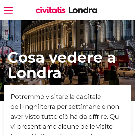
Cosa vedere a
Londra
Potremmo visitare la capitale
dell'Inghilterra per settimane e non
aver visto tutto ciò ha da offrire. Qui
vi presentiamo alcune delle visite