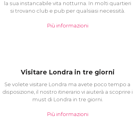
la sua instancabile vita notturna. In molti quartieri
si trovano club e pub per qualsiasi necessità.
Più informazioni
Visitare Londra in tre giorni
Se volete visitare Londra ma avete poco tempo a
disposizione, il nostro itinerario vi aiuterà a scoprire i
must di Londra in tre giorni.
Più informazioni