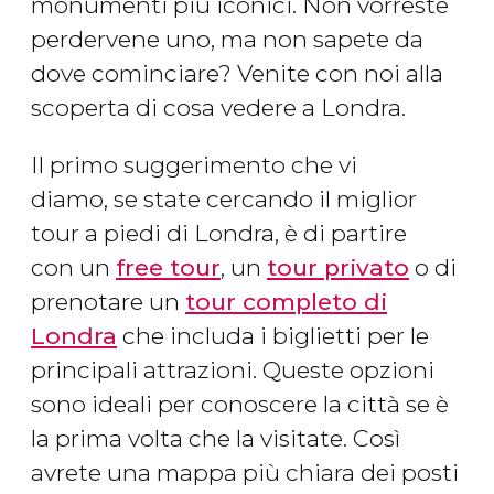
monumenti più iconici. Non vorreste
perdervene uno, ma non sapete da
dove cominciare? Venite con noi alla
scoperta di cosa vedere a Londra.
Il primo suggerimento che vi
diamo, se state cercando il miglior
tour a piedi di Londra, è di partire
con un
free tour
, un
tour privato
o di
prenotare un
tour completo di
Londra
che includa i biglietti per le
principali attrazioni. Queste opzioni
sono ideali per conoscere la città se è
la prima volta che la visitate. Così
avrete una mappa più chiara dei posti