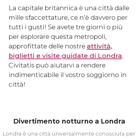
La capitale britannica è una città dalle
mille sfaccettature, ce n'è davvero per
tutti i gusti! Se avete tre giorni o più
per esplorare questa metropoli,
approfittate delle nostre
attività,
biglietti e visite guidate di Londra
.
Civitatis può aiutarvi a rendere
indimenticabile il vostro soggiorno in
città!
Divertimento notturno a Londra
Londra è una città universalmente conosciuta per