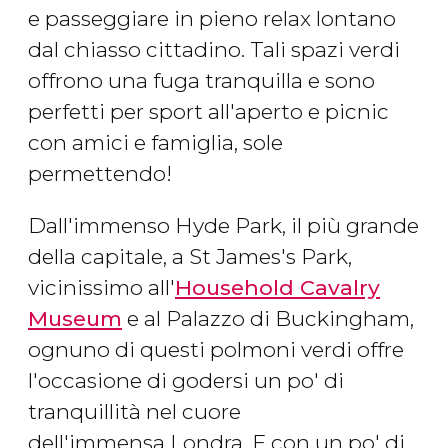
e passeggiare in pieno relax lontano
dal chiasso cittadino. Tali spazi verdi
offrono una fuga tranquilla e sono
perfetti per sport all'aperto e picnic
con amici e famiglia, sole
permettendo!
Dall'immenso Hyde Park, il più grande
della capitale, a St James's Park,
vicinissimo all'
Household Cavalry
Museum
e al Palazzo di Buckingham,
ognuno di questi polmoni verdi offre
l'occasione di godersi un po' di
tranquillità nel cuore
dell'immensa Londra. E con un po' di