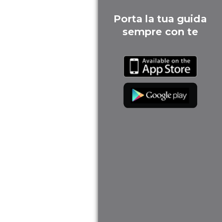
Porta la tua guida
sempre con te