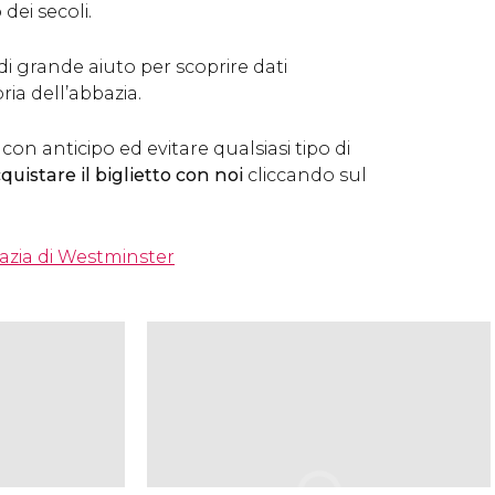
dei secoli.
 di grande aiuto per scoprire dati
ria dell’abbazia.
on anticipo ed evitare qualsiasi tipo di
quistare il biglietto con noi
cliccando sul
bazia di Westminster