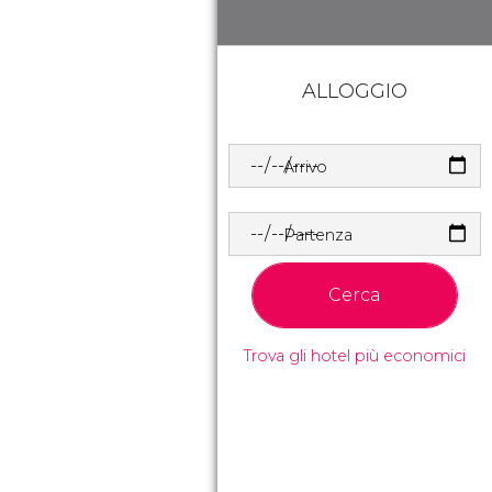
ALLOGGIO
Arrivo
Partenza
Cerca
Trova gli hotel più economici