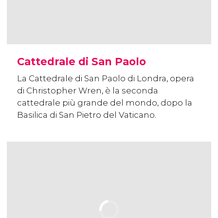
Cattedrale di San Paolo
La Cattedrale di San Paolo di Londra, opera
di Christopher Wren, è la seconda
cattedrale più grande del mondo, dopo la
Basilica di San Pietro del Vaticano.