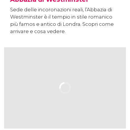
Sede delle incoronazioni reali, l’Abbazia di
Westminster è il tempio in stile romanico
più famos e antico di Londra. Scopri come
arrivare e cosa vedere.