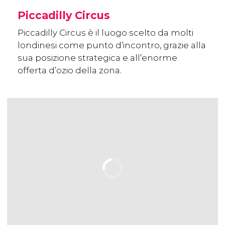
Piccadilly Circus
Piccadilly Circus è il luogo scelto da molti
londinesi come punto d’incontro, grazie alla
sua posizione strategica e all’enorme
offerta d’ozio della zona.