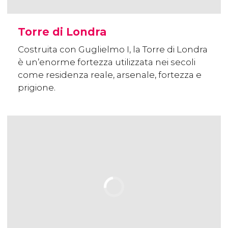
Torre di Londra
Costruita con Guglielmo I, la Torre di Londra
è un’enorme fortezza utilizzata nei secoli
come residenza reale, arsenale, fortezza e
prigione.