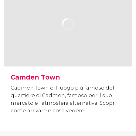
Camden Town
Cadmen Town è il luogo più famoso del
quartiere di Cadmen, famoso per il suo
mercato e l'atmosfera alternativa. Scopri
come arrivare e cosa vedere.