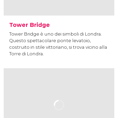
Tower Bridge
Tower Bridge è uno dei simboli di Londra.
Questo spettacolare ponte levatoio,
costruito in stile vittoriano, si trova vicino alla
Torre di Londra.