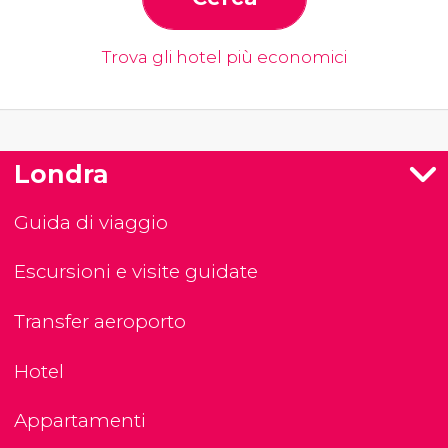
Trova gli hotel più economici
Londra
Guida di viaggio
Escursioni e visite guidate
Transfer aeroporto
Hotel
Appartamenti