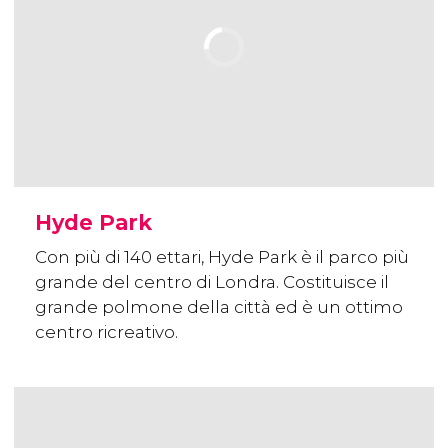
Hyde Park
Con più di 140 ettari, Hyde Park è il parco più
grande del centro di Londra. Costituisce il
grande polmone della città ed è un ottimo
centro ricreativo.