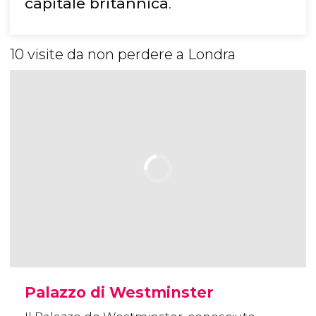
capitale britannica
.
10 visite da non perdere a Londra
Palazzo di Westminster