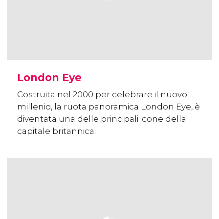
London Eye
Costruita nel 2000 per celebrare il nuovo
millenio, la ruota panoramica London Eye, è
diventata una delle principali icone della
capitale britannica.