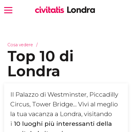
Cosa vedere
Top 10 di
Londra
Il Palazzo di Westminster, Piccadilly
Circus, Tower Bridge… Vivi al meglio
la tua vacanza a Londra, visitando
i
10 luoghi più interessanti della