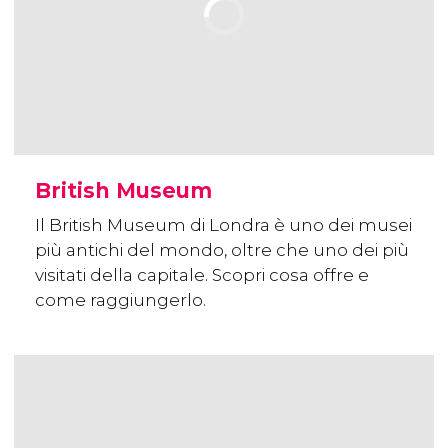
British Museum
Il British Museum di Londra è uno dei musei
più antichi del mondo, oltre che uno dei più
visitati della capitale. Scopri cosa offre e
come raggiungerlo.