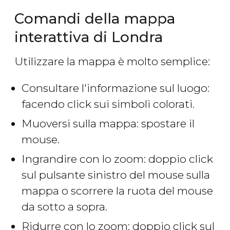
Comandi della mappa
interattiva di Londra
Utilizzare la mappa è molto semplice:
Consultare l'informazione sul luogo:
facendo click sui simboli colorati.
Muoversi sulla mappa: spostare il
mouse.
Ingrandire con lo zoom: doppio click
sul pulsante sinistro del mouse sulla
mappa o scorrere la ruota del mouse
da sotto a sopra.
Ridurre con lo zoom: doppio click sul