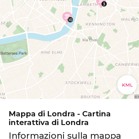
Mappa di Londra - Cartina
interattiva di Londra
Informazioni sulla mappa