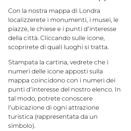
Con la nostra mappa di Londra
localizzerete i monumenti, i musei, le
piazze, le chiese e i punti d'interesse
della città. Cliccando sulle icone,
scoprirete di quali luoghi si tratta.
Stampata la cartina, vedrete che i
numeri delle icone apposti sulla
mappa coincidono con i numeri dei
punti d'interesse del nostro elenco. In
tal modo, potrete conoscere
l'ubicazione di ogni attrazione
turistica (rappresentata da un
simbolo).