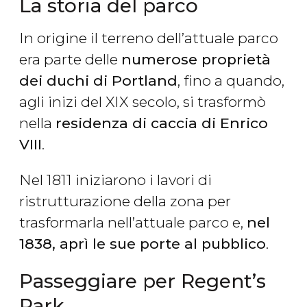
La storia del parco
In origine il terreno dell’attuale parco
era parte delle
numerose proprietà
dei duchi di Portland
, fino a quando,
agli inizi del XIX secolo, si trasformò
nella
residenza di caccia di Enrico
VIII
.
Nel 1811 iniziarono i lavori di
ristrutturazione della zona per
trasformarla nell’attuale parco e,
nel
1838, aprì le sue porte al pubblico
.
Passeggiare per Regent’s
Park