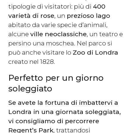
tipologie di visitatori: più di
400
varietà di rose
, un
prezioso lago
abitato da varie specie d’animali,
alcune
ville neoclassiche
, un teatro e
persino una moschea. Nel parco si
può anche visitare lo
Zoo di Londra
creato nel 1828.
Perfetto per un giorno
soleggiato
Se avete la fortuna di imbattervi a
Londra in una giornata soleggiata,
vi consigliamo di percorrere
Regent’s Park
, trattandosi