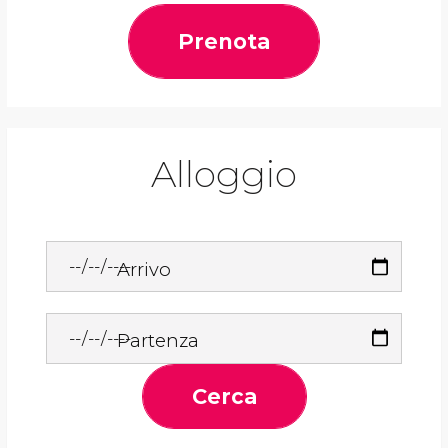
Prenota
Alloggio
Arrivo
Partenza
Cerca