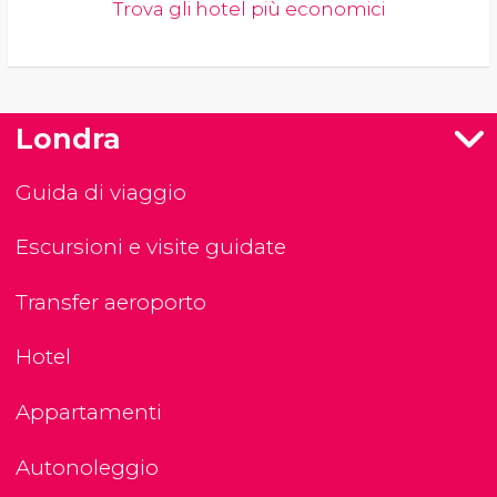
Trova gli hotel più economici
Londra
Guida di viaggio
Escursioni e visite guidate
Transfer aeroporto
Hotel
Appartamenti
Autonoleggio