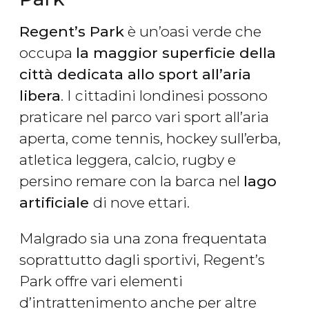
Regent’s Park
è un’oasi verde che
occupa
la maggior superficie della
città dedicata allo sport all’aria
libera
. I cittadini londinesi possono
praticare nel parco vari sport all’aria
aperta, come tennis, hockey sull’erba,
atletica leggera, calcio, rugby e
persino remare con la barca nel
lago
artificiale
di nove ettari.
Malgrado sia una zona frequentata
soprattutto dagli sportivi, Regent’s
Park offre vari elementi
d’intrattenimento anche per altre