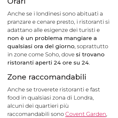
Orari
Anche se i londinesi sono abituati a
pranzare e cenare presto, i ristoranti si
adattano alle esigenze dei turisti e
non è un problema mangiare a
qualsiasi ora del giorno
, soprattutto
in zone come Soho, dove
si trovano
ristoranti aperti 24 ore su 24
.
Zone raccomandabili
Anche se troverete ristoranti e fast
food in qualsiasi zona di Londra,
alcuni dei quartieri più
raccomandabili sono
Covent Garden
,