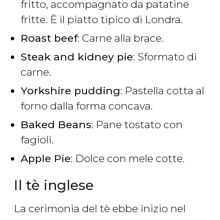
fritto, accompagnato da patatine
fritte. È il piatto tipico di Londra.
Roast beef
: Carne alla brace.
Steak and kidney pie
: Sformato di
carne.
Yorkshire pudding
: Pastella cotta al
forno dalla forma concava.
Baked Beans
: Pane tostato con
fagioli.
Apple Pie
: Dolce con mele cotte.
Il tè inglese
La cerimonia del tè ebbe inizio nel