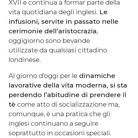
XVII e continua a formar parte della
vita quotidiana degli inglesi.
Le
infusioni, servite in passato nelle
cerimonie dell’aristocrazia
,
oggigiorno sono bevande
utilizzate da qualsiasi cittadino
londinese.
Al giorno d’oggi per le
dinamiche
lavorative della vita moderna, si sta
perdendo l’abitudine di prendere il
tè
come atto di socializzazione ma,
comunque, è una pratica che gli
inglesi continuano a seguire
soprattutto in occasioni speciali.