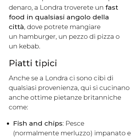
denaro, a Londra troverete un
fast
food in qualsiasi angolo della
città
, dove potrete mangiare
un hamburger, un pezzo di pizza o
un kebab.
Piatti tipici
Anche se a Londra ci sono cibi di
qualsiasi provenienza, qui si cucinano
anche ottime pietanze britanniche
come:
Fish and chips
: Pesce
(normalmente merluzzo) impanato e