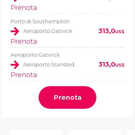
Prenota
Porto di Southampton
313,0
Aeroporto Gatwick
US$
Prenota
Aeroporto Gatwick
313,0
Aeroporto Stansted
US$
Prenota
Prenota