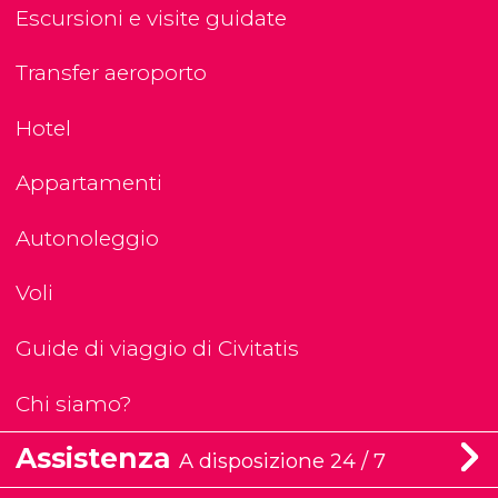
Escursioni e visite guidate
Transfer aeroporto
Hotel
Appartamenti
Autonoleggio
Voli
Guide di viaggio di Civitatis
Chi siamo?
Assistenza
A disposizione 24 / 7