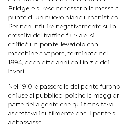
Bridge
e si rese necessaria la messa a
punto di un nuovo piano urbanistico.
Per non influire negativamente sulla
crescita del traffico fluviale, si
edificò un
ponte levatoio
con
macchine a vapore, terminato nel
1894, dopo otto anni dall’inizio dei
lavori.
Nel 1910 le passerelle del ponte furono
chiuse al pubblico, poiché la maggior
parte della gente che qui transitava
aspettava inutilmente che il ponte si
abbassasse.