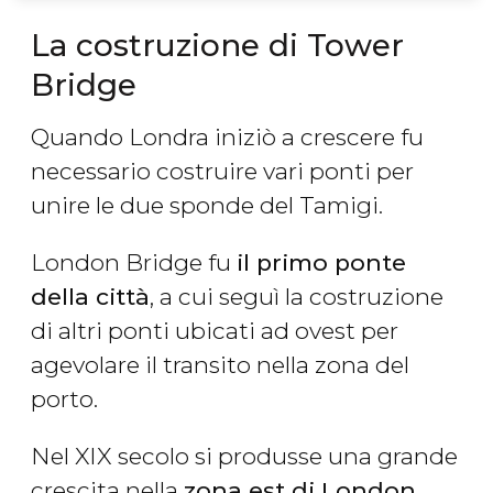
La costruzione di Tower
Bridge
Quando Londra iniziò a crescere fu
necessario costruire vari ponti per
unire le due sponde del Tamigi.
London Bridge fu
il primo ponte
della città
, a cui seguì la costruzione
di altri ponti ubicati ad ovest per
agevolare il transito nella zona del
porto.
Nel XIX secolo si produsse una grande
crescita nella
zona est di London