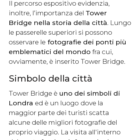
Il percorso espositivo evidenzia,
inoltre, l’importanza del
Tower
Bridge nella storia della città
. Lungo
le passerelle superiori si possono
osservare le
fotografie dei ponti più
emblematici del mondo
fra cui,
ovviamente, è inserito Tower Bridge.
Simbolo della città
Tower Bridge è
uno dei simboli di
Londra
ed è un luogo
dove la
maggior parte dei turisti scatta
alcune delle migliori fotografie del
proprio viaggio. La visita all'interno