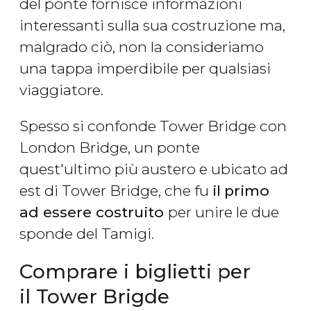
del ponte fornisce informazioni
interessanti sulla sua costruzione ma,
malgrado ciò, non la consideriamo
una tappa imperdibile per qualsiasi
viaggiatore.
Spesso si confonde Tower Bridge con
London Bridge, un ponte
quest'ultimo più austero e ubicato ad
est di Tower Bridge, che fu
il
primo
ad essere costruito
per unire le due
sponde del Tamigi.
Comprare i biglietti per
il Tower Brigde