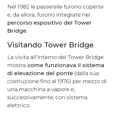
Nel 1982 le passerelle furono coperte
e, da allora, furono integrate nel
percorso espositivo del Tower
Bridge
.
Visitando Tower Bridge
La visita all'interno del Tower Bridge
mostra
come funzionava il sistema
di elevazione del ponte
(dalla sua
costruzione fino al 1976) per mezzo di
una macchina a vapore e,
successivamente, con sistema
elettrico.