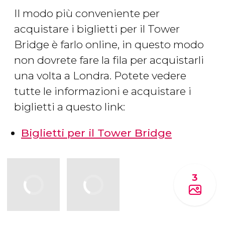
Il modo più conveniente per
acquistare i biglietti per il Tower
Bridge è farlo online, in questo modo
non dovrete fare la fila per acquistarli
una volta a Londra. Potete vedere
tutte le informazioni e acquistare i
biglietti a questo link:
Biglietti per il Tower Bridge
3