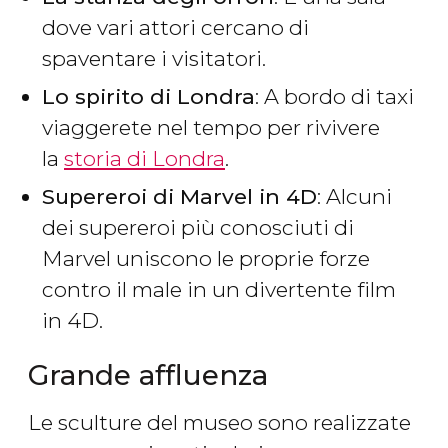
dove vari attori cercano di
spaventare i visitatori.
Lo spirito di Londra
: A bordo di taxi
viaggerete nel tempo per rivivere
la
storia di Londra
.
Supereroi di Marvel in 4D
: Alcuni
dei supereroi più conosciuti di
Marvel uniscono le proprie forze
contro il male in un divertente film
in 4D.
Grande affluenza
Le sculture del museo sono realizzate