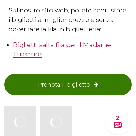
Sul nostro sito web, potete acquistare
i biglietti al miglior prezzo e senza
dover fare la fila in biglietteria:
Biglietti salta fila per il Madame
Tussauds
Prenota il biglietto
2