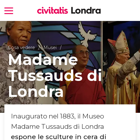
Cosa vedere
Musei
Madame
Tussauds di
Londra
Inaugurato nel 1883, il Museo
Madame Tussauds di Londra
espone le sculture in cera di