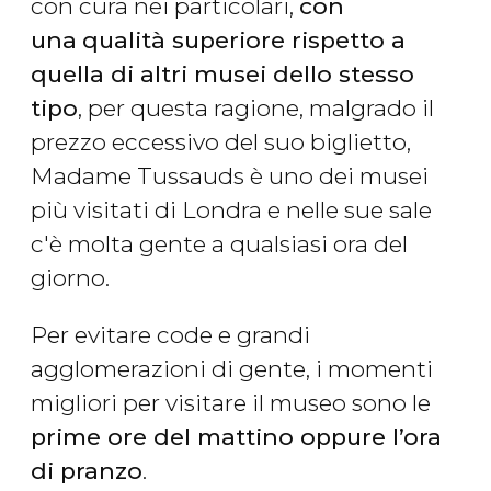
con cura nei particolari,
con
una
qualità superiore rispetto a
quella di altri musei dello stesso
tipo
, per questa ragione, malgrado il
prezzo eccessivo del suo biglietto,
Madame Tussauds è uno dei musei
più visitati di Londra e nelle sue sale
c'è molta gente a qualsiasi ora del
giorno.
Per evitare code e grandi
agglomerazioni di gente, i momenti
migliori per visitare il museo sono le
prime ore del mattino oppure l’ora
di pranzo
.