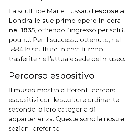
La scultrice Marie Tussaud
espose a
Londra le sue prime opere in cera
nel 1835
, offrendo l’ingresso per soli 6
pound. Per il successo ottenuto, nel
1884 le sculture in cera furono
trasferite nell'attuale sede del museo.
Percorso espositivo
Il museo mostra differenti percorsi
espositivi con le sculture ordinante
secondo la loro categoria di
appartenenza. Queste sono le nostre
sezioni preferite: