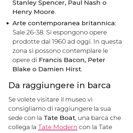
Stanley Spencer, Paul Nash o
Henry Moore
.
Arte contemporanea britannica
:
Sale 26-38. Si espongono opere
prodotte dal 1960 ad oggi. In questa
zona si possono contemplare le
opere di
Francis Bacon, Peter
Blake o Damien Hirst
.
Da raggiungere in barca
Se volete visitare il museo vi
consigliamo di raggiungere la sua
sede con la
Tate Boat
, una barca che
collega la
Tate Modern
con la Tate