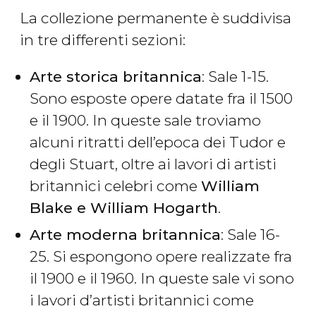
La collezione permanente è suddivisa
in tre differenti sezioni:
Arte storica britannica
: Sale 1-15.
Sono esposte opere datate fra il 1500
e il 1900. In queste sale troviamo
alcuni ritratti dell’epoca dei Tudor e
degli Stuart, oltre ai lavori di artisti
britannici celebri come
William
Blake e William Hogarth
.
Arte moderna britannica
: Sale 16-
25. Si espongono opere realizzate fra
il 1900 e il 1960. In queste sale vi sono
i lavori d’artisti britannici come