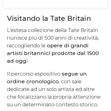
Visitando la Tate Britain
L’estesa collezione della Tate Britain
riunisce più di 500 anni di creatività,
raccogliendo le
opere di grandi
artisti britannici prodotte dal 1500
ad ogg
i.
Il percorso espositivo
segue un
ordine cronologico
, con sale
dedicate ad un solo artista ed altre
che focalizzano la propria attenzione
su un determinato contesto storico.