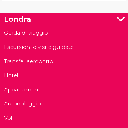
Londra
Guida di viaggio
Escursioni e visite guidate
Transfer aeroporto
Hotel
Appartamenti
Autonoleggio
Voli