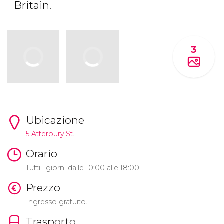
Britain.
3
Ubicazione
5 Atterbury St.
Orario
Tutti i giorni dalle 10:00 alle 18:00.
Prezzo
Ingresso gratuito.
Trasporto