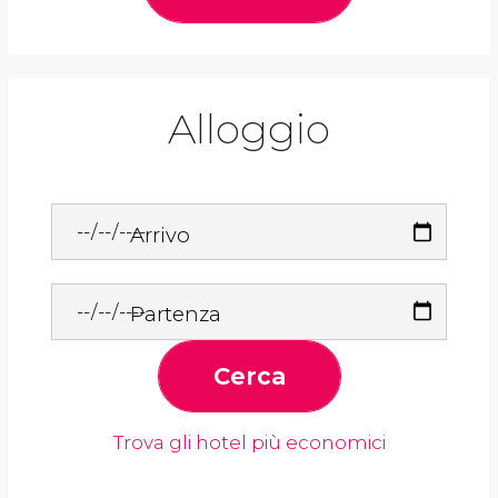
Alloggio
Arrivo
Partenza
Cerca
Trova gli hotel più economici