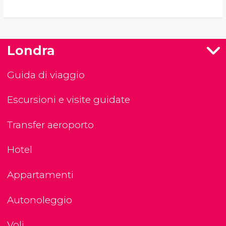
Londra
Guida di viaggio
Escursioni e visite guidate
Transfer aeroporto
Hotel
Appartamenti
Autonoleggio
Voli