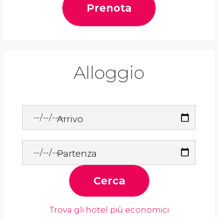
Prenota
Alloggio
Arrivo
Partenza
Cerca
Trova gli hotel più economici