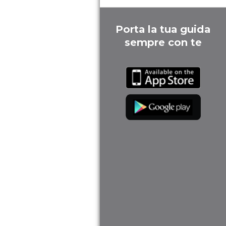
Porta la tua guida
sempre con te