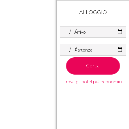
ALLOGGIO
Arrivo
Partenza
Cerca
Trova gli hotel più economici