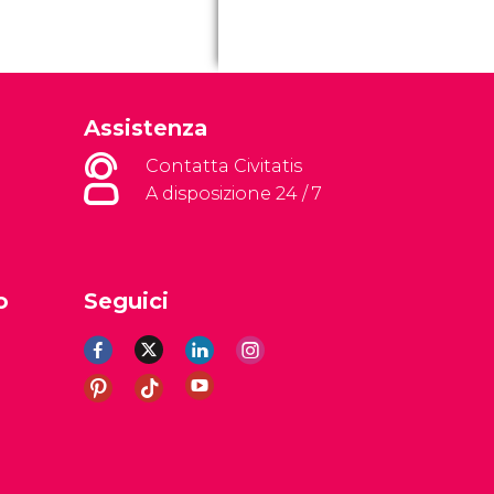
Assistenza
Contatta Civitatis
A disposizione 24 / 7
o
Seguici