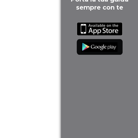
sempre con te